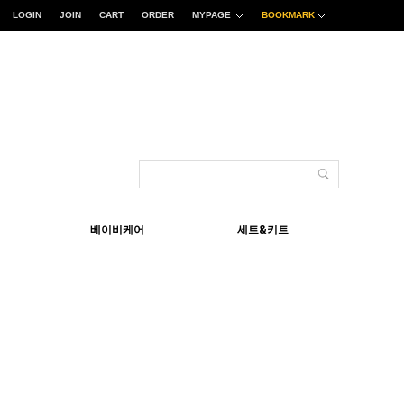
LOGIN
JOIN
CART
ORDER
MYPAGE
BOOKMARK
베이비케어
세트&키트