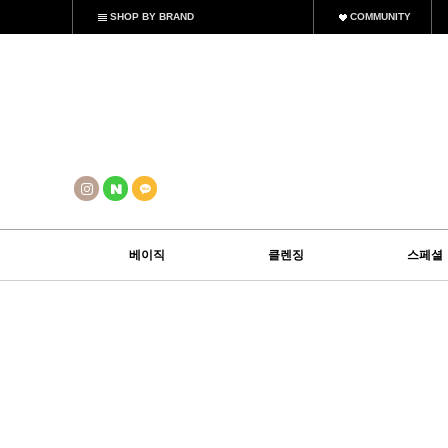
SHOP BY BRAND
COMMUNITY
베이직
클렌징
스페셜