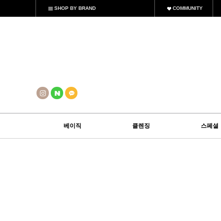
SHOP BY BRAND
COMMUNITY
베이직
클렌징
스페셜