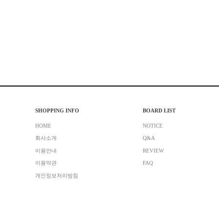
SHOPPING INFO
BOARD LIST
HOME
NOTICE
회사소개
Q&A
이용안내
REVIEW
이용약관
FAQ
개인정보처리방침