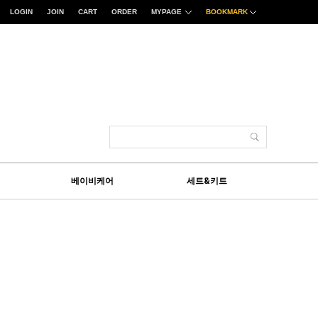
LOGIN
JOIN
CART
ORDER
MYPAGE
BOOKMARK
베이비케어
세트&키트