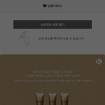
상품리뷰(1)
상세정보 새창 열기
상세 정보를 확대해 보실 수 있습니다.