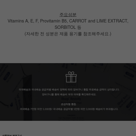
주요성분
Vitamins A, E, F, Provitamin B5, CARROT and LIME EXTRACT,
SORBITOL 등
(자세한 전 성분은 제품 용기를 참조해주세요.)